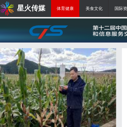
星火传媒
体育健康
美食文化
国际
热点新闻