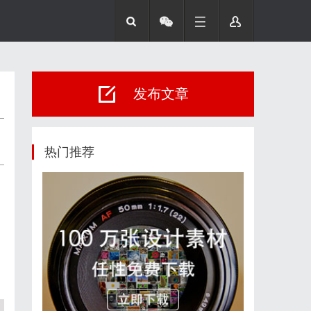
发布文章
热门推荐