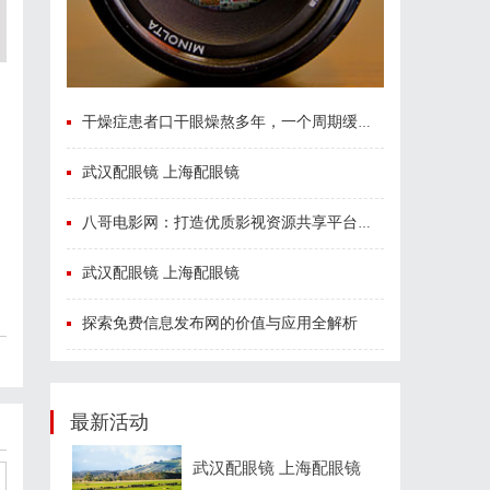
干燥症患者口干眼燥熬多年，一个周期缓过来？老中医：一张辨证方对症，身体找回津液
武汉配眼镜 上海配眼镜
八哥电影网：打造优质影视资源共享平台的创新之路
武汉配眼镜 上海配眼镜
探索免费信息发布网的价值与应用全解析
最新活动
武汉配眼镜 上海配眼镜