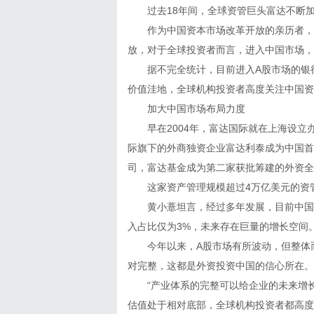
过去18年间，全球资管巨头富达不断加
作为中国资本市场改革开放的亲历者，富
放，对于全球投资者而言，进入中国市场，
据不完全统计，目前进入A股市场的银行、
价值洼地，全球机构投资者高度关注中国资
加大中国市场布局力度
早在2004年，富达国际就在上海设立办公
际旗下的外商独资企业富达利泰成为中国首家
司，富达基金成为第二家获批筹建的外资全
这家资产管理规模超过4万亿美元的资管
黄小薏坦言，经过多年发展，目前中国G
入占比仅为3%，未来存在巨量的增长空间
今年以来，A股市场有所波动，但整体而
对完整，这都是外资投资中国的信心所在。
“产业体系的完整可以给企业的未来增长
估值处于相对底部，全球机构投资者都高度