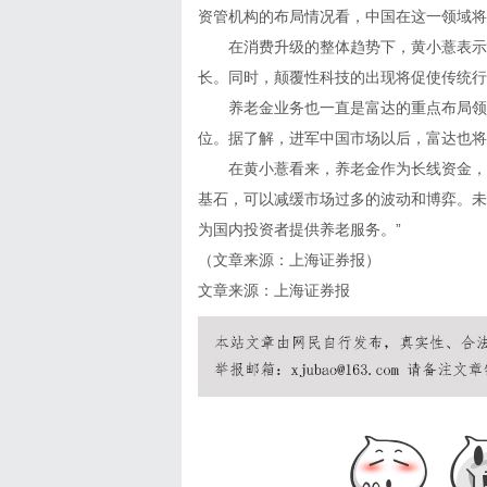
资管机构的布局情况看，中国在这一领域将
在消费升级的整体趋势下，黄小薏表示，
长。同时，颠覆性科技的出现将促使传统行
养老金业务也一直是富达的重点布局领域
位。据了解，进军中国市场以后，富达也将
在黄小薏看来，养老金作为长线资金，非
基石，可以减缓市场过多的波动和博弈。未
为国内投资者提供养老服务。”
（文章来源：上海证券报）
文章来源：上海证券报