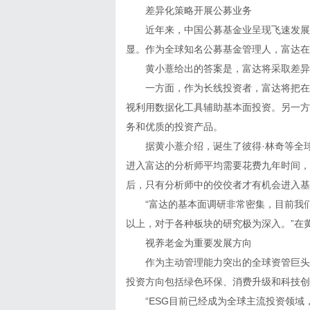
差异化策略开展公募业务
近年来，中国公募基金业呈现飞速发展，
显。作为全球知名公募基金管理人，富达在
黄小薏给出的答案是，富达将采取差异
一方面，作为长线投资者，富达将把在全
视利用数据化工具辅助基本面投资。另一方
务和优质的投资产品。
据黄小薏介绍，诞生了彼得·林奇等全球
进入富达的分析师平均需要花费九年时间，
后，只有分析师中的佼佼者才有机会进入基
“富达的基本面调研非常密集，目前我们在
以上，对于各种板块的研究极为深入。”在
视养老金为重要发展方向
作为主动管理能力突出的全球资管巨头，
投资方向包括绿色环保、消费升级和科技创
“ESG目前已经成为全球主流投资领域