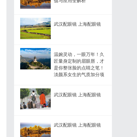
值与应用全解析
武汉配眼镜 上海配眼镜
温婉灵动，一眼万年！久
匠量身定制的眉眼唇，才
是你整张脸的点睛之笔！
淡颜系女生的气质加分项
武汉配眼镜 上海配眼镜
武汉配眼镜 上海配眼镜
、