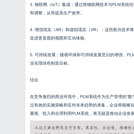
3. 物联网（IoT）集成：通过将物联网技术与PLM
和调整，从而提高生产效率。
4. 增强现实（AR）和虚拟现实（VR）：这些新兴技
促进更直观的视图和互动体验。
5. 可持续发展：随着环保和可持续发展意识的增强，P
业实现绿色制造目标。
结论
在竞争激烈的商业环境中，PLM系统作为生产管理的“
过有效的实施策略和应对未来趋势的准备，企业将能够
重视、投入和合理利用PLM系统，将无疑是推动企业发