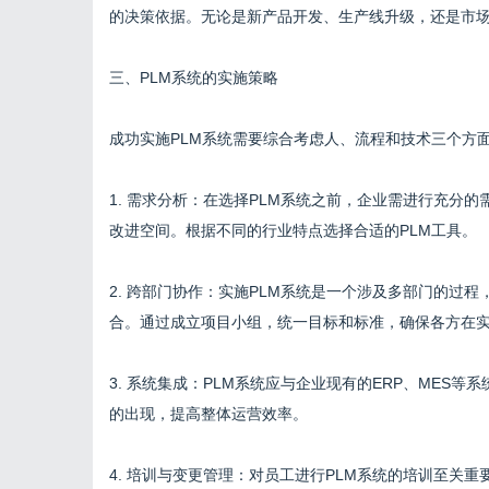
的决策依据。无论是新产品开发、生产线升级，还是市场
三、PLM系统的实施策略
成功实施PLM系统需要综合考虑人、流程和技术三个方
1. 需求分析：在选择PLM系统之前，企业需进行充分
改进空间。根据不同的行业特点选择合适的PLM工具。
2. 跨部门协作：实施PLM系统是一个涉及多部门的过
合。通过成立项目小组，统一目标和标准，确保各方在
3. 系统集成：PLM系统应与企业现有的ERP、MES
的出现，提高整体运营效率。
4. 培训与变更管理：对员工进行PLM系统的培训至关