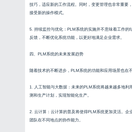
技巧，适应新的工作流程。同时，变更管理也非常重要
接受新的操作模式。
5. 持续监控与优化：PLM系统的实施并不意味着工作
反馈，不断优化系统功能，以更好地满足企业需求。
四、PLM系统的未来发展趋势
随着技术的不断进步，PLM系统的功能和应用场景也在
1. 人工智能与大数据：未来的PLM系统将越来越多地
测和生产计划，实现智能化生产。
2. 云计算：云计算的普及将使得PLM系统更加灵活。
团队在不同地点的协作能力。