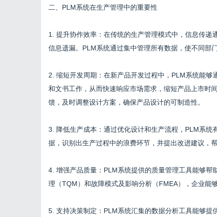
二、PLM系统在生产管理中的重要性
1. 提升协作效率：在传统的生产管理模式中，信息传
信息遗漏。PLM系统通过集中管理所有数据，使不同部
2. 缩短开发周期：在新产品开发过程中，PLM系统能
和文书工作，从而快速响应市场需求，缩短产品上市时
馈，及时调整设计方案，确保产品设计的可制造性。
3. 降低生产成本：通过优化设计和生产流程，PLM系
据，识别出生产过程中的浪费环节，并提出改进建议，
4. 增强产品质量：PLM系统提供的质量管理工具能够
理（TQM）和故障模式及影响分析（FMEA），企业
5. 支持决策制定：PLM系统汇集的数据分析工具能够