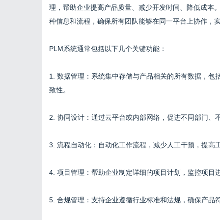
理，帮助企业提高产品质量、减少开发时间、降低成本。
种信息和流程，确保所有团队能够在同一平台上协作，
PLM系统通常包括以下几个关键功能：
1. 数据管理：系统集中存储与产品相关的所有数据，
致性。
2. 协同设计：通过云平台或内部网络，促进不同部门
3. 流程自动化：自动化工作流程，减少人工干预，提高
4. 项目管理：帮助企业制定详细的项目计划，监控项目
5. 合规管理：支持企业遵循行业标准和法规，确保产品