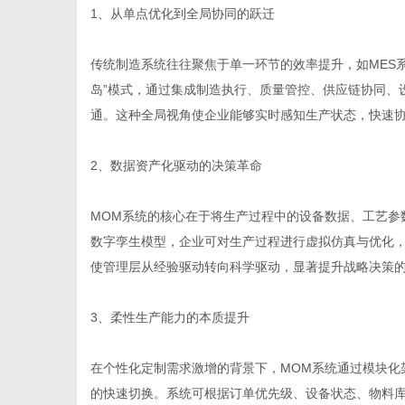
1、从单点优化到全局协同的跃迁
传统制造系统往往聚焦于单一环节的效率提升，如MES
岛”模式，通过集成制造执行、质量管控、供应链协同、
通。这种全局视角使企业能够实时感知生产状态，快速
2、数据资产化驱动的决策革命
MOM系统的核心在于将生产过程中的设备数据、工艺参
数字孪生模型，企业可对生产过程进行虚拟仿真与优化
使管理层从经验驱动转向科学驱动，显著提升战略决策
3、柔性生产能力的本质提升
在个性化定制需求激增的背景下，MOM系统通过模块化
的快速切换。系统可根据订单优先级、设备状态、物料