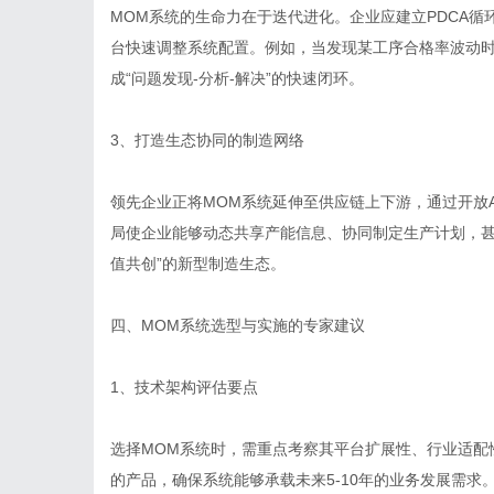
MOM系统的生命力在于迭代进化。企业应建立PDCA
台快速调整系统配置。例如，当发现某工序合格率波动
成“问题发现-分析-解决”的快速闭环。
3、打造生态协同的制造网络
领先企业正将MOM系统延伸至供应链上下游，通过开放
局使企业能够动态共享产能信息、协同制定生产计划，甚
值共创”的新型制造生态。
四、MOM系统选型与实施的专家建议
1、技术架构评估要点
选择MOM系统时，需重点考察其平台扩展性、行业适配
的产品，确保系统能够承载未来5-10年的业务发展需