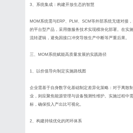
3、系统集成：构建开放生态的智慧
MOM系统需与ERP、PLM、SCM等外部系统无缝对
的平台型产品，采用微服务技术实现模块化部署。在实
流转逻辑，避免因接口冲突导致生产中断等严重后果。
三、MOM系统赋能高质量发展的实践路径
1、以价值导向制定实施路线图
企业需基于自身数字化基础制定差异化策略：对于离散
业，则应聚焦能源管理与设备预测性维护。实施过程中需坚
标，确保投入产出比可视化。
2、构建持续优化的闭环体系