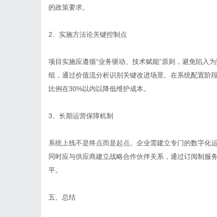
的政策要求。
2、实施方法论关键控制点
项目实施应遵循“业务驱动、技术赋能”原则，避免陷入
组，通过价值流分析识别关键改进场景。在系统配置阶段
比例在30%以内以降低维护成本。
3、长期运营保障机制
系统上线不是终点而是起点。企业需建立专门的数字化
同时应与供应商建立战略合作伙伴关系，通过订阅制服
平。
五、总结