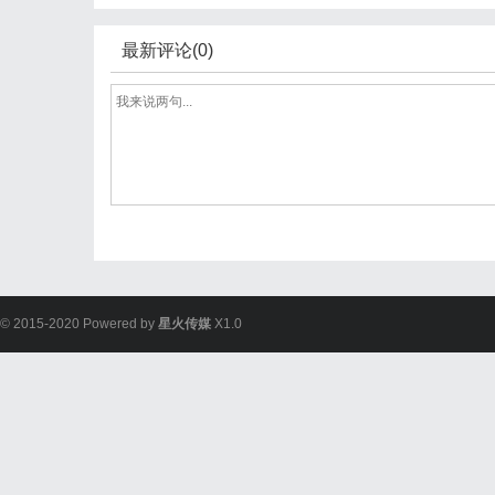
最新评论(0)
© 2015-2020 Powered by
星火传媒
X1.0