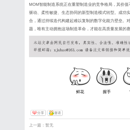
MOM智能制造系统正在重塑制造业的竞争格局，其价值
驱动、柔性敏捷、生态协同的新型制造模式转型。成功实
合，通过持续迭代构建起难以复制的数字化能力壁垒。对
题，唯有主动拥抱这场制造革命，才能在高质量发展的
鲜花
握手
分享
邀请
上一篇：暂无