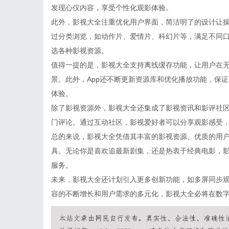
发现心仪内容，享受个性化观影体验。
此外，影视大全注重优化用户界面，简洁明了的设计让
过分类浏览，如动作片、爱情片、科幻片等，满足不同
选各种影视资源。
值得一提的是，影视大全支持离线缓存功能，让用户在
景。此外，App还不断更新资源库和优化播放功能，保
体验。
除了影视资源外，影视大全还集成了影视资讯和影评社
门评论。通过互动社区，影视爱好者可以分享观影感受
总的来说，影视大全凭借其丰富的影视资源、优质的用
具。无论你是喜欢追最新剧集，还是热衷于经典电影，影
服务。
未来，影视大全还计划引入更多创新功能，如多屏同步
容的不断增长和用户需求的多元化，影视大全必将在数