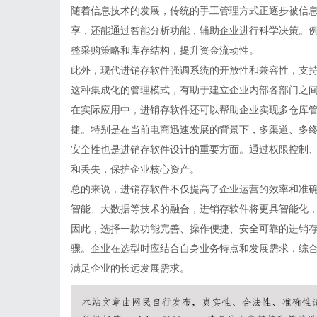
随着信息技术的发展，传统的手工管理方式正逐步被信
享，还能通过智能分析功能，辅助企业进行科学决策。
整采购策略和库存结构，提升资金流动性。
此外，现代进销存软件强调系统的开放性和兼容性，支
这种集成化的管理模式，有助于建立企业内部各部门之
在实际应用中，进销存软件还可以帮助企业实现多仓库
捷。特别是在当前电商迅速发展的背景下，多渠道、多
安全性也是进销存软件设计的重要方面。通过权限控制
和丢失，保护企业核心资产。
总的来说，进销存软件不仅提高了企业运营的效率和准
智能、大数据等技术的融合，进销存软件将更具智能化
因此，选择一款功能完善、操作便捷、安全可靠的进销
骤。企业在选型时应结合自身业务特点和发展需求，综
满足企业的长远发展需求。