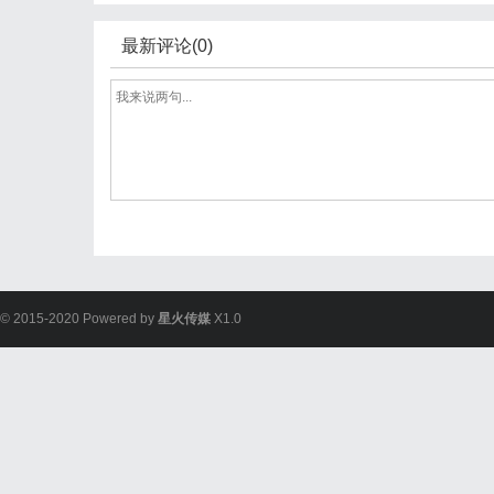
最新评论(0)
© 2015-2020 Powered by
星火传媒
X1.0