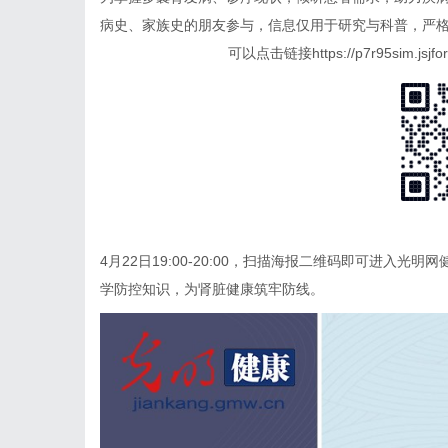
病史、家族史的朋友参与，信息仅用于研究与科普，严
可以点击链接https://p7r95sim.js
4月22日19:00-20:00，扫描海报二维码即可进入
学防控知识，为肾脏健康筑牢防线。