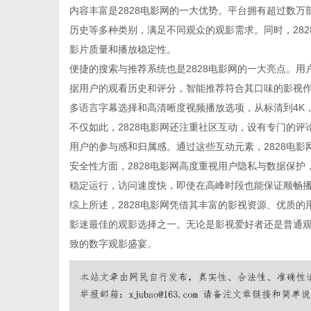
内容丰富是2828电影网的一大优势。平台拥有超过数
历史等多种类别，满足不同观众的观影需求。同时，28
影片质量和播放稳定性。
便捷的搜索与推荐系统也是2828电影网的一大亮点。
据用户的观看历史和评分，智能推荐符合其口味的影视作
多语言字幕选择和高清晰度视频播放选项，从标清到4K
不仅如此，2828电影网还注重社区互动，设有专门的
用户的参与感和归属感。通过这些互动元素，2828电
安全性方面，2828电影网高度重视用户隐私与数据保
稳定运行，访问速度快，即使在高峰时段也能保证顺畅
综上所述，2828电影网凭借其丰富的影视资源、优质
影迷最佳的观影选择之一。无论是影视爱好者还是普通观
致的数字观影盛宴。