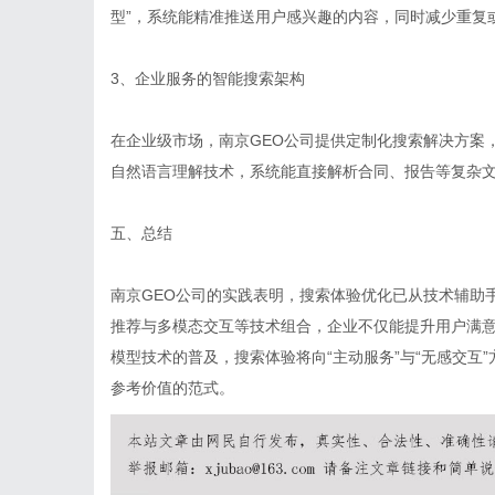
型”，系统能精准推送用户感兴趣的内容，同时减少重复
3、企业服务的智能搜索架构
在企业级市场，南京GEO公司提供定制化搜索解决方案
自然语言理解技术，系统能直接解析合同、报告等复杂
五、总结
南京GEO公司的实践表明，搜索体验优化已从技术辅助
推荐与多模态交互等技术组合，企业不仅能提升用户满意
模型技术的普及，搜索体验将向“主动服务”与“无感交互
参考价值的范式。