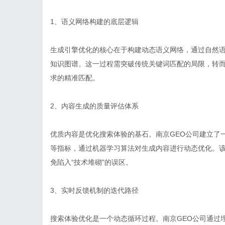
1、语义网络构建的底层逻辑
生成引擎优化的核心在于构建动态语义网络，通过自然
知识图谱。这一过程需突破传统关键词匹配的局限，转
求的精准匹配。
2、内容生成的质量评估体系
优质内容是优化搜索体验的基石。南京GEO公司建立了
等指标，通过机器学习算法对生成内容进行动态优化。
免陷入“技术堆砌”的误区。
3、实时反馈机制的迭代路径
搜索体验优化是一个动态循环过程。南京GEO公司通过