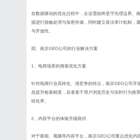
在数据驱动的优化过程中，企业需始终坚守伦理边界。南
据进行脱敏处理与加密存储，同时建立算法审计机制，
与开放性。
四、南京GEO公司的行业解决方案
1、电商场景的搜索优化方案
针对电商行业高转化、强竞争的特点，南京GEO公司开发
息提升检索精度，后者基于用户浏览历史与实时行为推
转化率。
2、内容平台的体验升级路径
对于新闻、视频等内容平台，南京GEO公司重点优化内容