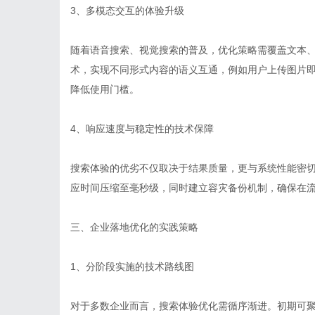
3、多模态交互的体验升级
随着语音搜索、视觉搜索的普及，优化策略需覆盖文本、
术，实现不同形式内容的语义互通，例如用户上传图片
降低使用门槛。
4、响应速度与稳定性的技术保障
搜索体验的优劣不仅取决于结果质量，更与系统性能密切
应时间压缩至毫秒级，同时建立容灾备份机制，确保在
三、企业落地优化的实践策略
1、分阶段实施的技术路线图
对于多数企业而言，搜索体验优化需循序渐进。初期可