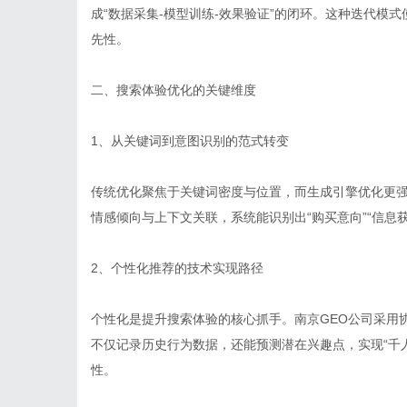
成“数据采集-模型训练-效果验证”的闭环。这种迭代模
先性。
二、搜索体验优化的关键维度
1、从关键词到意图识别的范式转变
传统优化聚焦于关键词密度与位置，而生成引擎优化更
情感倾向与上下文关联，系统能识别出“购买意向”“信息
2、个性化推荐的技术实现路径
个性化是提升搜索体验的核心抓手。南京GEO公司采用
不仅记录历史行为数据，还能预测潜在兴趣点，实现“千
性。