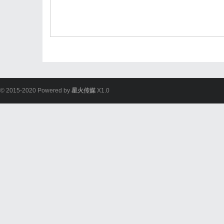
© 2015-2020 Powered by
星火传媒
X1.0