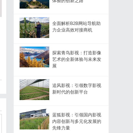
体验的创新之路
全面解析B2B网站导航助
力企业高效对接商机
探索青鸟影视：打造影像
艺术的全新体验与未来发
展
追风影视：引领数字影视
新时代的创新平台
蓝狐影视：引领国内影视
内容创新与多元化发展的
先锋力量