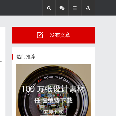
发布文章
热门推荐