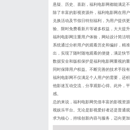
悬疑、历史、喜剧，福利电影网都能满足不
除了丰富的影视资源外，福利电影网在用户
兑换活动及节假日特别福利，为用户提供更
验、限时免费看新片等诸多权益，大大提升
福利电影网注重用户体验，网站设计简洁明
系统通过分析用户的观看历史和偏好，精准
出，实现了随时随地观看的便捷，满足快节
数据安全和版权保护是福利电影网重视的重
同时保障用户权益。不断完善的技术手段有
福利电影网不仅满足个人用户的需要，还积
他影迷互动交流，分享观影心得。此外，平
感。
总的来说，福利电影网凭借丰富的影视资源
视娱乐平台。无论是影视爱好者还是普通观
求为核心，持续创新内容与服务，迈向更加