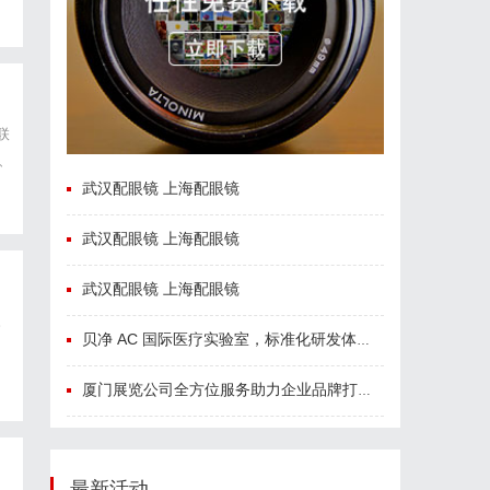
联
、
年
武汉配眼镜 上海配眼镜
武汉配眼镜 上海配眼镜
武汉配眼镜 上海配眼镜
。
贝净 AC 国际医疗实验室，标准化研发体系全解析
数
厦门展览公司全方位服务助力企业品牌打造与市场开拓
最新活动