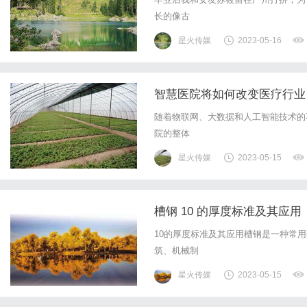
长的像古
星火传媒
2023-05-16
智慧医院将如何改变医疗行业
随着物联网、大数据和人工智能技术的
院的整体
星火传媒
2023-05-15
槽钢 10 的厚度标准及其应用
10的厚度标准及其应用槽钢是一种常
筑、机械制
星火传媒
2023-05-15