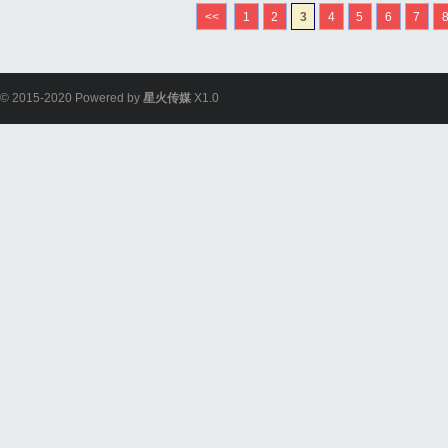
<<
1
2
3
4
5
6
7
© 2015-2020 Powered by
星火传媒
X1.0