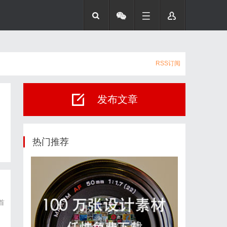
RSS订阅
发布文章
热门推荐
首