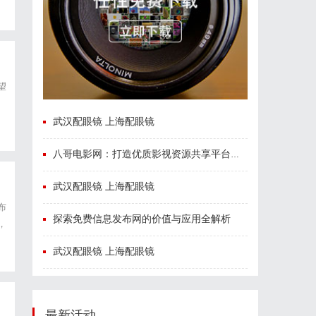
望
武汉配眼镜 上海配眼镜
八哥电影网：打造优质影视资源共享平台的创新之路
武汉配眼镜 上海配眼镜
布
探索免费信息发布网的价值与应用全解析
，
俄
武汉配眼镜 上海配眼镜
最新活动